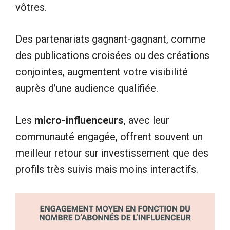
vôtres.
Des partenariats gagnant-gagnant, comme
des publications croisées ou des créations
conjointes, augmentent votre visibilité
auprès d’une audience qualifiée.
Les
micro-influenceurs
, avec leur
communauté engagée, offrent souvent un
meilleur retour sur investissement que des
profils très suivis mais moins interactifs.