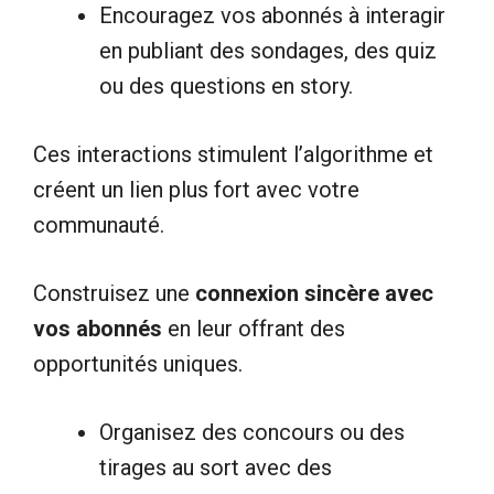
Encouragez vos abonnés à interagir
en publiant des sondages, des quiz
ou des questions en story.
Ces interactions stimulent l’algorithme et
créent un lien plus fort avec votre
communauté.
Construisez une
connexion sincère avec
vos abonnés
en leur offrant des
opportunités uniques.
Organisez des concours ou des
tirages au sort avec des