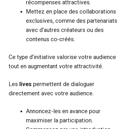
récompenses attractives.
Mettez en place des collaborations
exclusives, comme des partenariats
avec d’autres créateurs ou des
contenus co-créés.
Ce type d’initiative valorise votre audience
tout en augmentant votre attractivité.
Les
lives
permettent de dialoguer
directement avec votre audience.
Annoncez-les en avance pour
maximiser la participation.