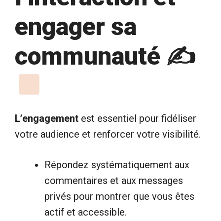
engager sa
communauté ✍
L’engagement
est essentiel pour fidéliser
votre audience et renforcer votre visibilité.
Répondez systématiquement aux
commentaires et aux messages
privés pour montrer que vous êtes
actif et accessible.