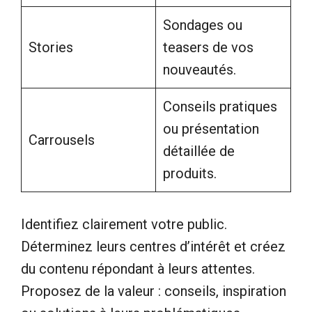
Sondages ou
Stories
teasers de vos
nouveautés.
Conseils pratiques
ou présentation
Carrousels
détaillée de
produits.
Identifiez clairement votre public.
Déterminez leurs centres d’intérêt et créez
du contenu répondant à leurs attentes.
Proposez de la valeur : conseils, inspiration