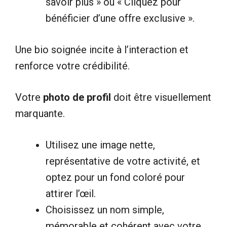
savoir plus » ou « Cliquez pour
bénéficier d’une offre exclusive ».
Une bio soignée incite à l’interaction et
renforce votre crédibilité.
Votre
photo de profil
doit être visuellement
marquante.
Utilisez une image nette,
représentative de votre activité, et
optez pour un fond coloré pour
attirer l’œil.
Choisissez un nom simple,
mémorable et cohérent avec votre