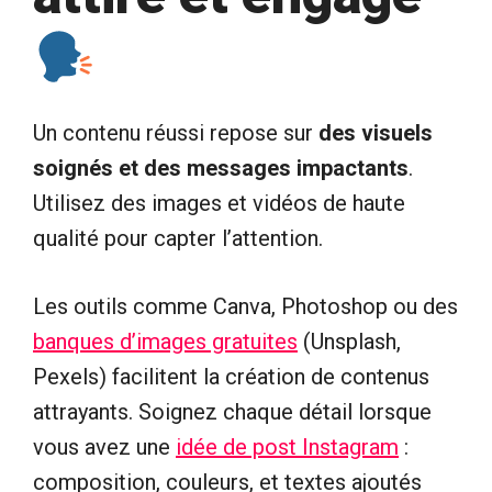
Un contenu réussi repose sur
des visuels
soignés et des messages impactants
.
Utilisez des images et vidéos de haute
qualité pour capter l’attention.
Les outils comme Canva, Photoshop ou des
banques d’images gratuites
(Unsplash,
Pexels) facilitent la création de contenus
attrayants. Soignez chaque détail lorsque
vous avez une
idée de post Instagram
:
composition, couleurs, et textes ajoutés