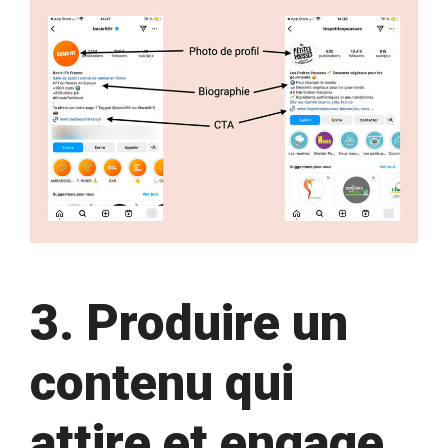
3. Produire un
contenu qui
attire et engage