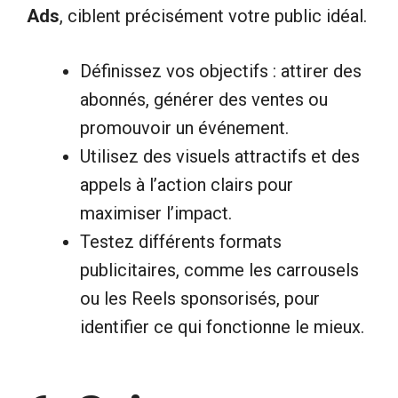
Ads
, ciblent précisément votre public idéal.
Définissez vos objectifs : attirer des
abonnés, générer des ventes ou
promouvoir un événement.
Utilisez des visuels attractifs et des
appels à l’action clairs pour
maximiser l’impact.
Testez différents formats
publicitaires, comme les carrousels
ou les Reels sponsorisés, pour
identifier ce qui fonctionne le mieux.