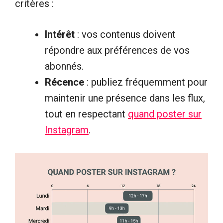
critères :
Intérêt
: vos contenus doivent
répondre aux préférences de vos
abonnés.
Récence
: publiez fréquemment pour
maintenir une présence dans les flux,
tout en respectant
quand poster sur
Instagram
.