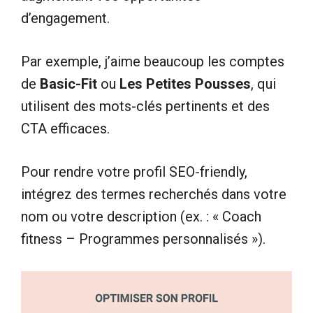
d’engagement.
Par exemple, j’aime beaucoup les comptes
de
Basic-Fit
ou
Les Petites Pousses
, qui
utilisent des mots-clés pertinents et des
CTA efficaces.
Pour rendre votre profil SEO-friendly,
intégrez des termes recherchés dans votre
nom ou votre description (ex. : « Coach
fitness – Programmes personnalisés »).