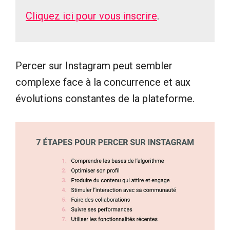
Cliquez ici pour vous inscrire
.
Percer sur Instagram peut sembler
complexe face à la concurrence et aux
évolutions constantes de la plateforme.