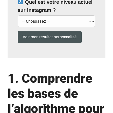
Quel est votre niveau actuel
sur Instagram ?
Voir mon résultat personnalisé
1. Comprendre
les bases de
l’algorithme pour