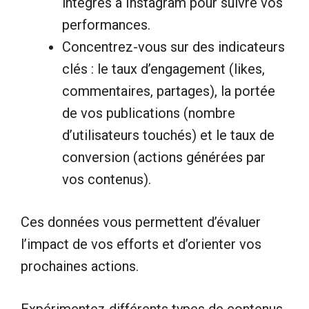
intégrés à Instagram pour suivre vos
performances.
Concentrez-vous sur des indicateurs
clés : le taux d’engagement (likes,
commentaires, partages), la portée
de vos publications (nombre
d’utilisateurs touchés) et le taux de
conversion (actions générées par
vos contenus).
Ces données vous permettent d’évaluer
l’impact de vos efforts et d’orienter vos
prochaines actions.
Expérimentez différents types de contenus