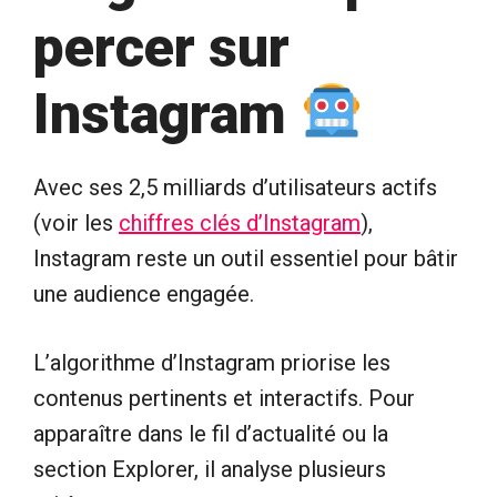
percer sur
Instagram
Avec ses 2,5 milliards d’utilisateurs actifs
(voir les
chiffres clés d’Instagram
),
Instagram reste un outil essentiel pour bâtir
une audience engagée.
L’algorithme d’Instagram priorise les
contenus pertinents et interactifs. Pour
apparaître dans le fil d’actualité ou la
section Explorer, il analyse plusieurs