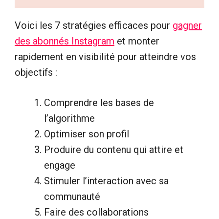
Voici les 7 stratégies efficaces pour
gagner
des abonnés Instagram
et monter
rapidement en visibilité pour atteindre vos
objectifs :
Comprendre les bases de
l’algorithme
Optimiser son profil
Produire du contenu qui attire et
engage
Stimuler l’interaction avec sa
communauté
Faire des collaborations