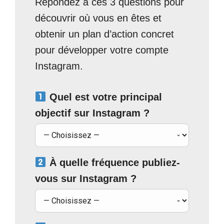
Répondez à ces 3 questions pour
découvrir où vous en êtes et
obtenir un plan d’action concret
pour développer votre compte
Instagram.
Quel est votre principal
objectif sur Instagram ?
À quelle fréquence publiez-
vous sur Instagram ?