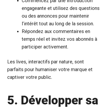
Commencez par une introduction
engageante et utilisez des questions
ou des annonces pour maintenir
l’intérêt tout au long de la session.
Répondez aux commentaires en
temps réel et invitez vos abonnés à
participer activement.
Les lives, interactifs par nature, sont
parfaits pour humaniser votre marque et
captiver votre public.
5. Développer sa