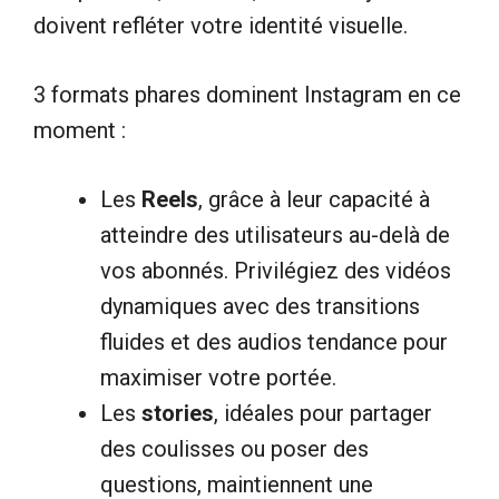
doivent refléter votre identité visuelle.
3 formats phares dominent Instagram en ce
moment :
Les
Reels
, grâce à leur capacité à
atteindre des utilisateurs au-delà de
vos abonnés. Privilégiez des vidéos
dynamiques avec des transitions
fluides et des audios tendance pour
maximiser votre portée.
Les
stories
, idéales pour partager
des coulisses ou poser des
questions, maintiennent une