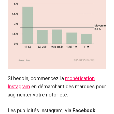
Si besoin, commencez la
monétisation
Instagram
en démarchant des marques pour
augmenter votre notoriété.
Les publicités Instagram, via
Facebook