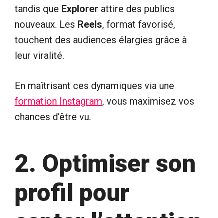
tandis que
Explorer
attire des publics
nouveaux. Les
Reels
, format favorisé,
touchent des audiences élargies grâce à
leur viralité.
En maîtrisant ces dynamiques via une
formation Instagram
, vous maximisez vos
chances d’être vu.
2. Optimiser son
profil pour