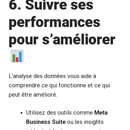
6. Suivre ses
performances
pour s’améliorer
L’analyse des données vous aide à
comprendre ce qui fonctionne et ce qui
peut être amélioré.
Utilisez des outils comme
Meta
Business Suite
ou les insights