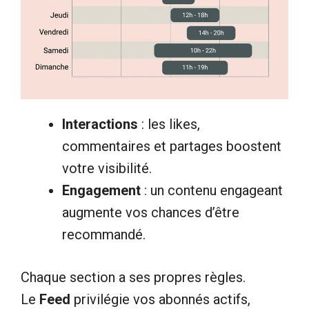
Interactions
: les likes,
commentaires et partages boostent
votre visibilité.
Engagement
: un contenu engageant
augmente vos chances d’être
recommandé.
Chaque section a ses propres règles.
Le
Feed
privilégie vos abonnés actifs,