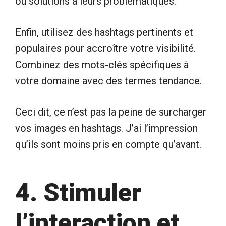
ou solutions à leurs problématiques.
Enfin, utilisez des hashtags pertinents et
populaires pour accroître votre visibilité.
Combinez des mots-clés spécifiques à
votre domaine avec des termes tendance.
Ceci dit, ce n’est pas la peine de surcharger
vos images en hashtags. J’ai l’impression
qu’ils sont moins pris en compte qu’avant.
4. Stimuler
l’interaction et