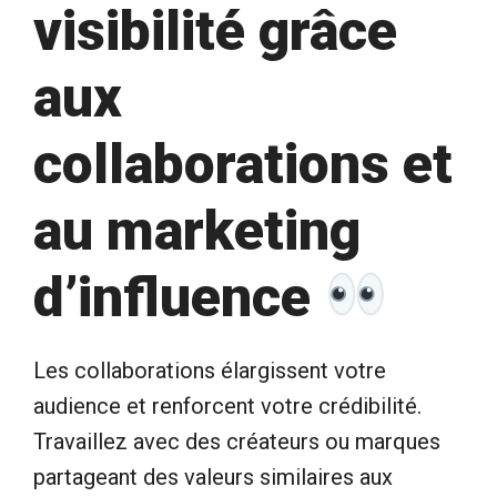
visibilité grâce
aux
collaborations et
au marketing
d’influence
Les collaborations élargissent votre
audience et renforcent votre crédibilité.
Travaillez avec des créateurs ou marques
partageant des valeurs similaires aux