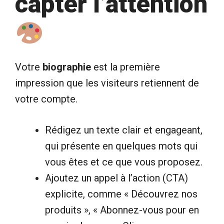
capter l’attention
Votre
biographie
est la première
impression que les visiteurs retiennent de
votre compte.
Rédigez un texte clair et engageant,
qui présente en quelques mots qui
vous êtes et ce que vous proposez.
Ajoutez un appel à l’action (CTA)
explicite, comme « Découvrez nos
produits », « Abonnez-vous pour en