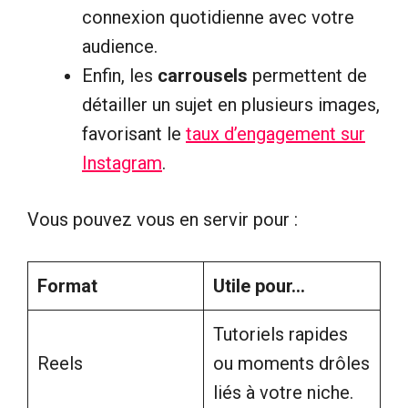
connexion quotidienne avec votre
audience.
Enfin, les
carrousels
permettent de
détailler un sujet en plusieurs images,
favorisant le
taux d’engagement sur
Instagram
.
Vous pouvez vous en servir pour :
Format
Utile pour…
Tutoriels rapides
Reels
ou moments drôles
liés à votre niche.