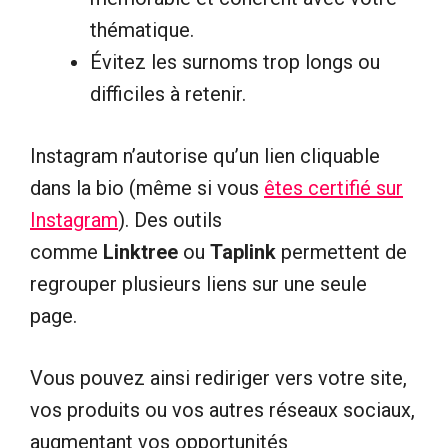
thématique.
Évitez les surnoms trop longs ou
difficiles à retenir.
Instagram n’autorise qu’un lien cliquable
dans la bio (même si vous
êtes certifié sur
Instagram
). Des outils
comme
Linktree
ou
Taplink
permettent de
regrouper plusieurs liens sur une seule
page.
Vous pouvez ainsi rediriger vers votre site,
vos produits ou vos autres réseaux sociaux,
augmentant vos opportunités