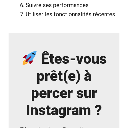
Suivre ses performances
Utiliser les fonctionnalités récentes
Êtes-vous
prêt(e) à
percer sur
Instagram ?