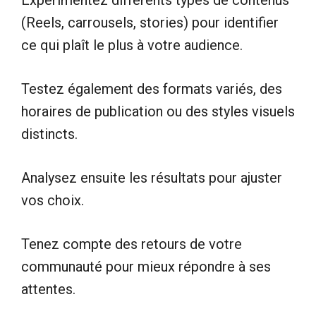
(Reels, carrousels, stories) pour identifier
ce qui plaît le plus à votre audience.
Testez également des formats variés, des
horaires de publication ou des styles visuels
distincts.
Analysez ensuite les résultats pour ajuster
vos choix.
Tenez compte des retours de votre
communauté pour mieux répondre à ses
attentes.